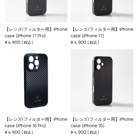
【レンズ/フィルター用】iPhone
【レンズ/フィルター用】iPhone
case (iPhone 17 Pro)
case (iPhone 17)
¥
4,900
¥
4,900
税込
税込
【レンズ/フィルター用】iPhone
【レンズ/フィルター用】iPhone
case (iPhone 16 Pro)
case (iPhone 16)
¥
4,900
¥
4,900
税込
税込