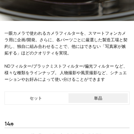
一眼カメラで使われるカメラフィルターを、スマートフォンカメ
ラ用に企画/開発。さらに、各パーツごとに厳選した製造工場と契
約し、独自に組み合わせることで、他にはできない「写真家が嫉
妬する」ほどのクオリティを実現。
NDフィルター/ブラックミストフィルター/偏光フィルター など、
様々な種類をラインナップ。 人物撮影や風景撮影など、シチュエ
ーションやお好みによって使い分けることができます
セット
単品
14