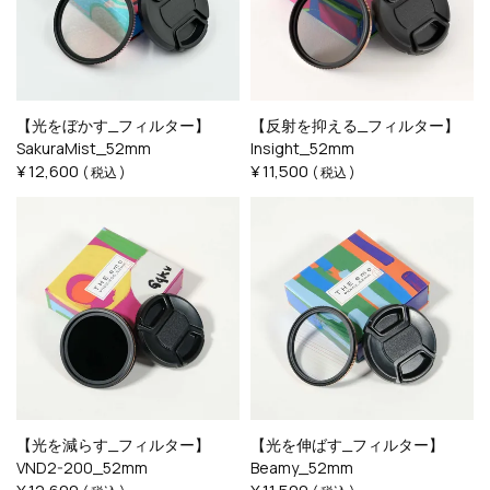
【光をぼかす_フィルター】
【反射を抑える_フィルター】
SakuraMist_52mm
Insight_52mm
¥
12,600
¥
11,500
税込
税込
【光を減らす_フィルター】
【光を伸ばす_フィルター】
VND2-200_52mm
Beamy_52mm