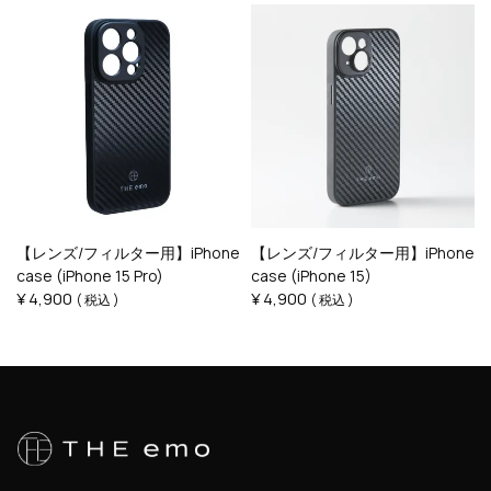
【レンズ/フィルター用】iPhone
【レンズ/フィルター用】iPhone
case (iPhone 15 Pro)
case (iPhone 15)
¥
4,900
¥
4,900
税込
税込