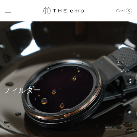
Cart
0
フィルター