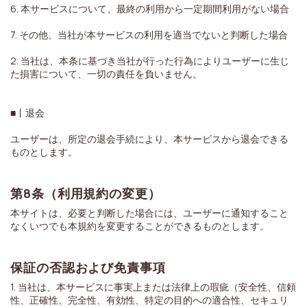
6. 本サービスについて、最終の利用から一定期間利用がない場合
7. その他、当社が本サービスの利用を適当でないと判断した場合
2. 当社は、本条に基づき当社が行った行為によりユーザーに生じ
た損害について、一切の責任を負いません。
■丨退会
ユーザーは、所定の退会手続により、本サービスから退会できる
ものとします。
第8条（利用規約の変更）
本サイトは、必要と判断した場合には、ユーザーに通知すること
なくいつでも本規約を変更することができるものとします。
保証の否認および免責事項
1. 当社は、本サービスに事実上または法律上の瑕疵（安全性、信頼
性、正確性、完全性、有効性、特定の目的への適合性、セキュリ