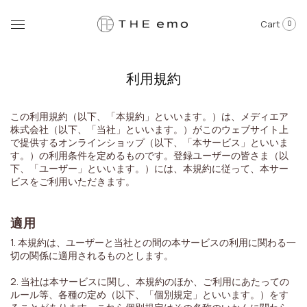
Cart
0
利用規約
この利用規約（以下、「本規約」といいます。）は、メディエア
株式会社（以下、「当社」といいます。）がこのウェブサイト上
で提供するオンラインショップ（以下、「本サービス」といいま
す。）の利用条件を定めるものです。登録ユーザーの皆さま（以
下、「ユーザー」といいます。）には、本規約に従って、本サー
ビスをご利用いただきます。
適用
1. 本規約は、ユーザーと当社との間の本サービスの利用に関わる一
切の関係に適用されるものとします。
2. 当社は本サービスに関し、本規約のほか、ご利用にあたっての
ルール等、各種の定め（以下、「個別規定」といいます。）をす