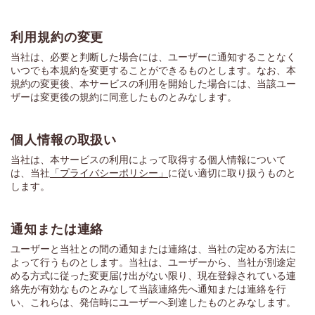
利用規約の変更
当社は、必要と判断した場合には、ユーザーに通知することなく
いつでも本規約を変更することができるものとします。なお、本
規約の変更後、本サービスの利用を開始した場合には、当該ユー
ザーは変更後の規約に同意したものとみなします。
個人情報の取扱い
当社は、本サービスの利用によって取得する個人情報について
は、当社
「プライバシーポリシー」
に従い適切に取り扱うものと
します。
通知または連絡
ユーザーと当社との間の通知または連絡は、当社の定める方法に
よって行うものとします。当社は、ユーザーから、当社が別途定
める方式に従った変更届け出がない限り、現在登録されている連
絡先が有効なものとみなして当該連絡先へ通知または連絡を行
い、これらは、発信時にユーザーへ到達したものとみなします。