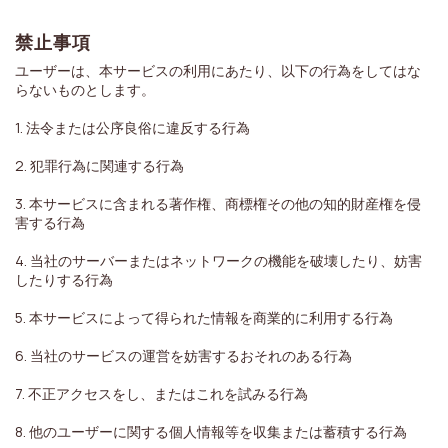
禁止事項
ユーザーは、本サービスの利用にあたり、以下の行為をしてはな
らないものとします。
1. 法令または公序良俗に違反する行為
2. 犯罪行為に関連する行為
3. 本サービスに含まれる著作権、商標権その他の知的財産権を侵
害する行為
4. 当社のサーバーまたはネットワークの機能を破壊したり、妨害
したりする行為
5. 本サービスによって得られた情報を商業的に利用する行為
6. 当社のサービスの運営を妨害するおそれのある行為
7. 不正アクセスをし、またはこれを試みる行為
8. 他のユーザーに関する個人情報等を収集または蓄積する行為