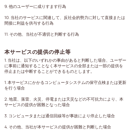
9. 他のユーザーに成りすます行為
10. 当社のサービスに関連して、反社会的勢力に対して直接または
間接に利益を供与する行為
11. その他、当社が不適切と判断する行為
本サービスの提供の停止等
1. 当社は、以下のいずれかの事由があると判断した場合、ユーザー
に事前に通知することなく本サービスの全部または一部の提供を
停止または中断することができるものとします。
1. 本サービスにかかるコンピュータシステムの保守点検または更新
を行う場合
2. 地震、落雷、火災、停電または天災などの不可抗力により、本
サービスの提供が困難となった場合
3. コンピュータまたは通信回線等が事故により停止した場合
4. その他、当社が本サービスの提供が困難と判断した場合