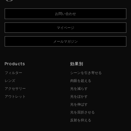
お問い合わせ
マイページ
メールマガジン
Products
効果別
フィルター
シーンを引き寄せる
レンズ
肉眼を超える
アクセサリー
光を減らす
アウトレット
光をぼかす
光を伸ばす
光を屈折させる
反射を抑える