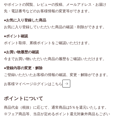
やポイントの閲覧、レビューの投稿、メールアドレス・お届け
先・電話番号などのお客様情報の変更等ができます。
●お気に入り登録した商品
お気に入り登録していただいた商品の確認・削除ができます。
●ポイント確認
ポイント取得、累積ポイントをご確認いただけます。
●お買い物履歴の確認
今までお買い物いただいた商品の履歴をご確認いただけます。
●登録内容の変更・解除
ご登録いただいたお客様の情報の確認、変更・解除ができます。
お客様マイページログインはこちら
ポイントについて
商品代金（税抜）に応じて、通常商品は5％を還元いたします。
※フェア商品等、当店が定めるポイント還元対象外商品もござい