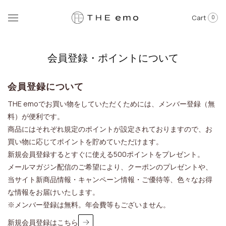
Cart
0
会員登録・ポイントについて
会員登録について
THE emoでお買い物をしていただくためには、メンバー登録（無
料）が便利です。
商品にはそれぞれ規定のポイントが設定されておりますので、お
買い物に応じてポイントを貯めていただけます。
新規会員登録するとすぐに使える500ポイントをプレゼント。
メールマガジン配信のご希望により、クーポンのプレゼントや、
当サイト新商品情報・キャンペーン情報・ご優待等、色々なお得
な情報をお届けいたします。
※メンバー登録は無料。年会費等もございません。
新規会員登録はこちら