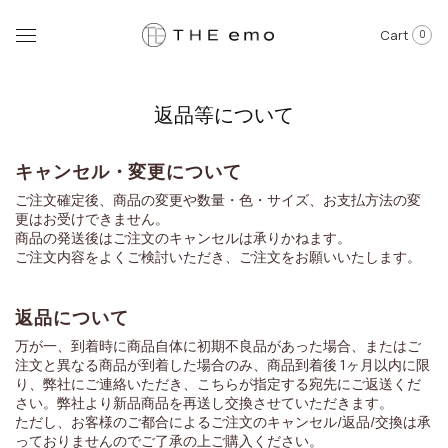
Cart
0
返品等について
キャンセル・変更について
ご注文確定後、商品の変更や数量・色・サイズ、お支払方法の変
更はお受けできません。
商品の発送後はご注文のキャンセルは承りかねます。
ご注文内容をよくご検討いただき、ご注文をお願いいたします。
返品について
万が一、到着時に商品自体に初期不良品があった場合、またはご
注文と異なる商品が到着した場合のみ、商品到着後 1ヶ月以内に限
り、弊社にご連絡いただき、こちらが指定する宛先にご返送くだ
さい。弊社より新品商品を再送し交換させていただきます。
ただし、お客様のご都合によるご注文のキャンセル/返品/交換は承
っておりませんのでご了承の上ご購入ください。