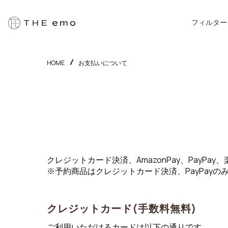
フィルター
HOME
お支払いについて
クレジットカード決済、AmazonPay、PayP
※予約商品はクレジットカード決済、PayPayの
クレジットカード(手数料無料)
ご利用いただけるカードは以下の通りです。