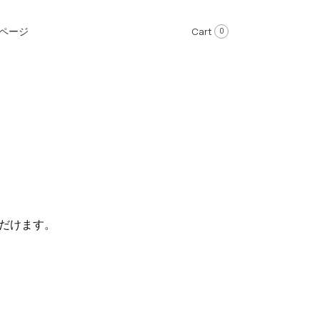
ページ
Cart
0
ただけます。