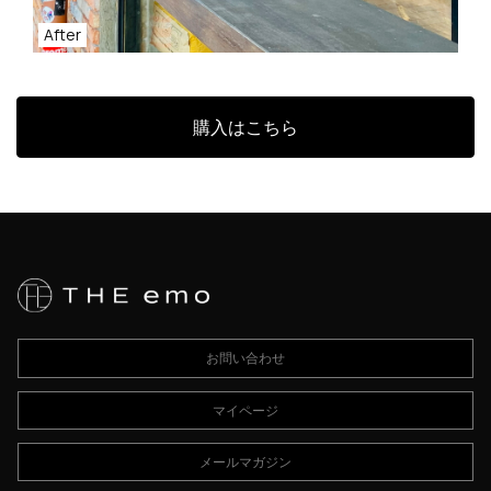
After
購入はこちら
お問い合わせ
マイページ
メールマガジン