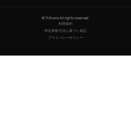
© THE emo All rights reserved.
利用規約
特定商取引法に基づく表記
プライバシーポリシー