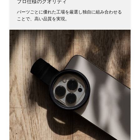
プロ仕様のクオリティ
パーツごとに優れた工場を厳選し独自に組み合わせる
ことで、高い品質を実現。