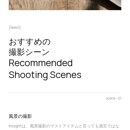
[Select]
おすすめの
撮影シーン
Recommended
Shooting Scenes
scene - 01
風景の撮影
Insightは、風景撮影のマストアイテムと言っても過言ではな