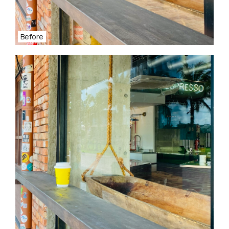
Before