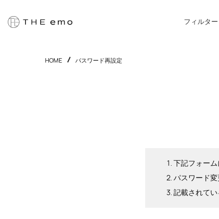
フィルター
HOME
パスワード再設定
下記フォーム
パスワード変
記載されてい