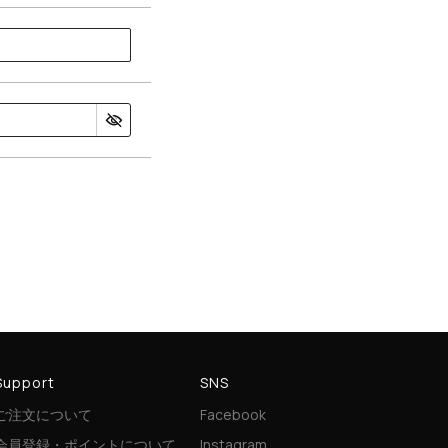
Support
SNS
ご注文について
Facebook
会員登録・ポイントについて
Instagram