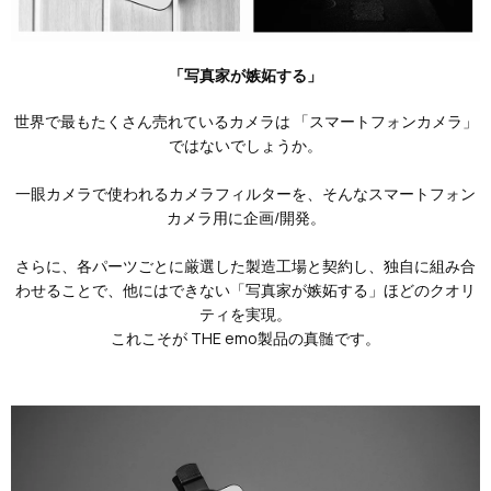
「写真家が嫉妬する」
世界で最もたくさん売れているカメラは 「スマートフォンカメラ」
ではないでしょうか。
一眼カメラで使われるカメラフィルターを、そんなスマートフォン
カメラ用に企画/開発。
さらに、各パーツごとに厳選した製造工場と契約し、独自に組み合
わせることで、他にはできない「写真家が嫉妬する」ほどのクオリ
ティを実現。
これこそが THE emo製品の真髄です。