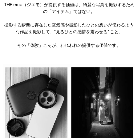
THE emo（ジエモ）が提供する価値は、綺麗な写真を撮影するため
の「アイテム」ではない。
撮影する瞬間に存在した空気感や撮影したひとの想いが伝わるよう
な作品を撮影して、"見るひとの感情を震わせる" こと。
その「体験」こそが、われわれの提供する価値です。