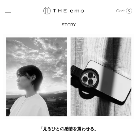
Cart
0
STORY
「見るひとの感情を震わせる」