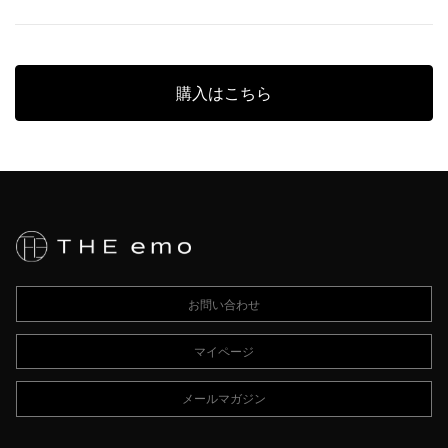
購入はこちら
お問い合わせ
マイページ
メールマガジン