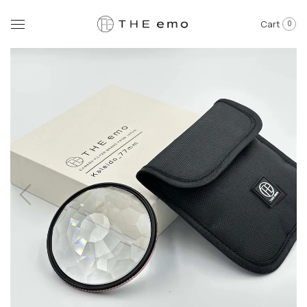
Cart
0