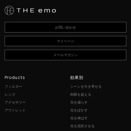
お問い合わせ
マイページ
メールマガジン
Products
効果別
フィルター
シーンを引き寄せる
レンズ
肉眼を超える
アクセサリー
光を減らす
アウトレット
光をぼかす
光を伸ばす
光を屈折させる