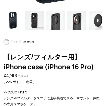
【レンズ/フィルター用】
iPhone case (iPhone 16 Pro)
¥
4,900
税込
[
223
ポイント進呈 ]
PRODUCT INFO
レンズやフィルターを
スマホに直接装着できる、マウント一体型
の専用スマホケース。