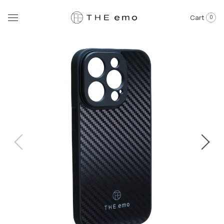
Cart
0