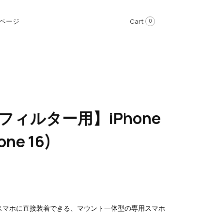
ページ
Cart
0
フィルター用】iPhone
one 16)
スマホに直接装着できる、マウント一体型の専用スマホ