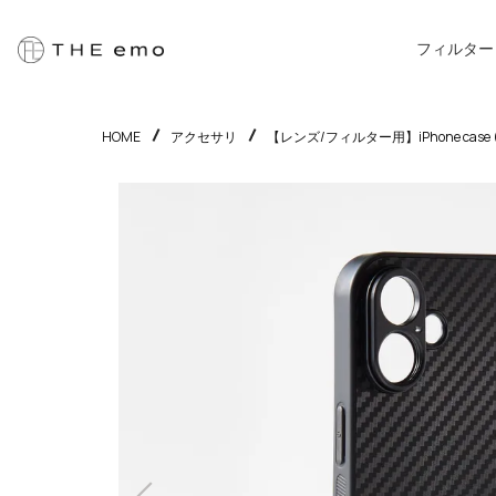
フィルター
HOME
アクセサリ
【レンズ/フィルター用】iPhone case (iP