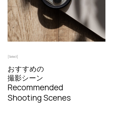
[Select]
おすすめの
撮影シーン
Recommended
Shooting Scenes