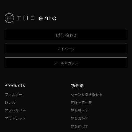
お問い合わせ
マイページ
メールマガジン
Products
効果別
フィルター
シーンを引き寄せる
レンズ
肉眼を超える
アクセサリー
光を減らす
アウトレット
光をぼかす
光を伸ばす