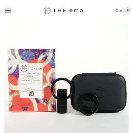
Cart
0