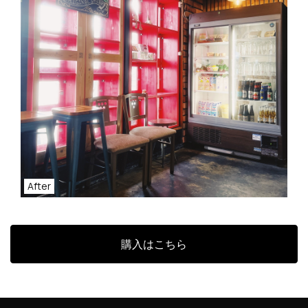
After
購入はこちら