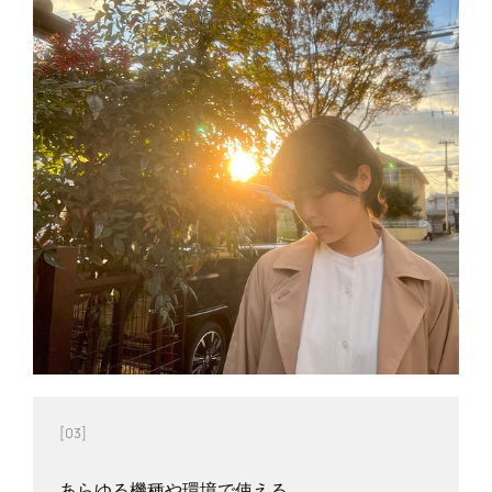
[03]
あらゆる機種や環境で使える