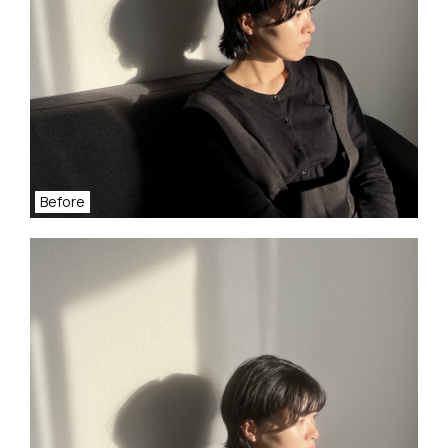
Before