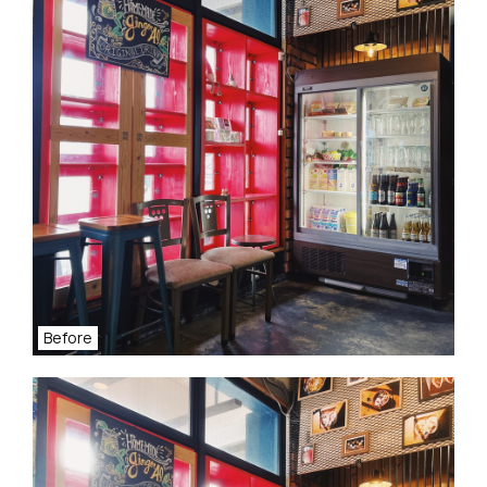
Before