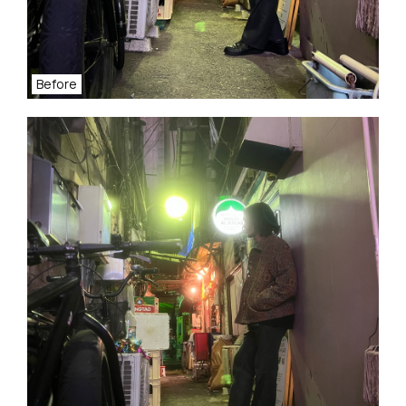
Before