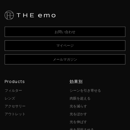
お問い合わせ
マイページ
メールマガジン
Products
効果別
フィルター
シーンを引き寄せる
レンズ
肉眼を超える
アクセサリー
光を減らす
アウトレット
光をぼかす
光を伸ばす
光を屈折させる