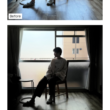
Before