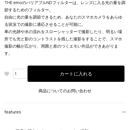
THE emoのバリアブルNDフィルターは、レンズに入る光の量を調
節するためのフィルター。
自由に光の量を調節できるため、あなたのスマホカメラをあらゆ
る状況での撮影に適応させることが可能に。
車の光跡や水の流れをスローシャッターで撮影したり、明るい場
所でも光と影のコントラストを残した撮影をすることで、スマホ
撮影の幅が広がり、周囲と差のつくエモい作品ができあがりま
す。
カートに入れる
商品についてのお問い合わせ
features