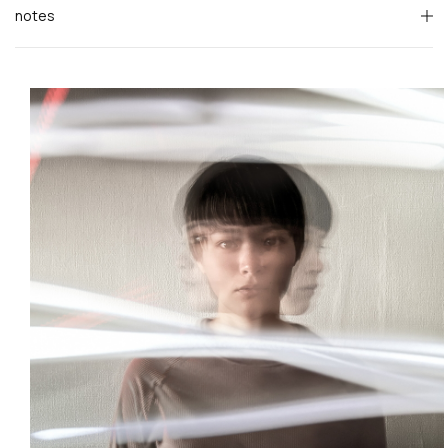
notes