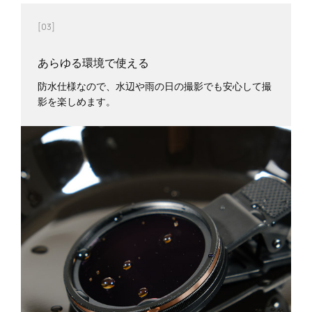
[03]
あらゆる環境で使える
防水仕様なので、水辺や雨の日の撮影でも安心して撮
影を楽しめます。