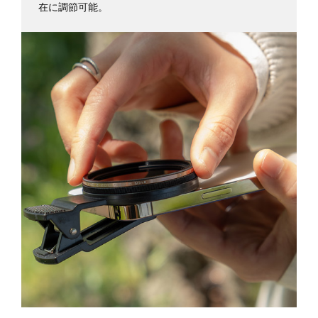
在に調節可能。