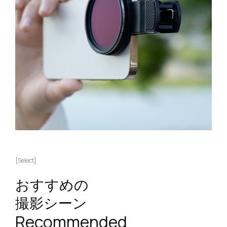
[Select]
おすすめの
撮影シーン
Recommended