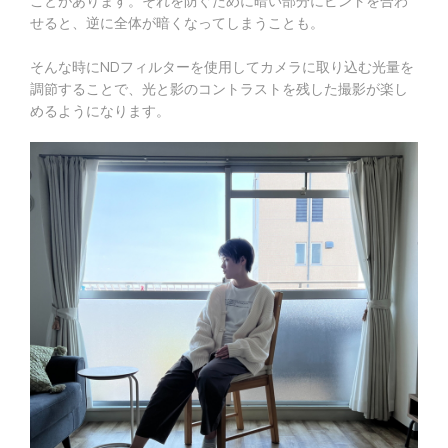
ことがあります。それを防ぐために暗い部分にピントを合わ
せると、逆に全体が暗くなってしまうことも。
そんな時にNDフィルターを使用してカメラに取り込む光量を
調節することで、光と影のコントラストを残した撮影が楽し
めるようになります。