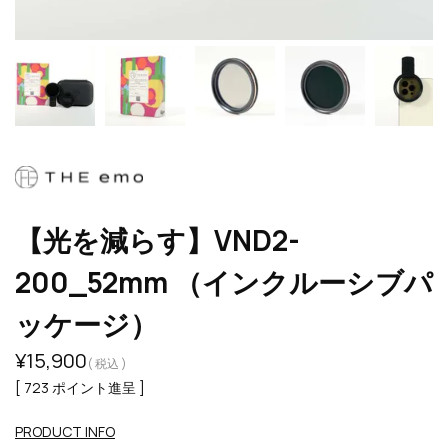
【光を減らす】VND2-
200_52mm （インクルーシブパ
ッケージ）
¥
15,900
税込
[
723
ポイント進呈 ]
PRODUCT INFO