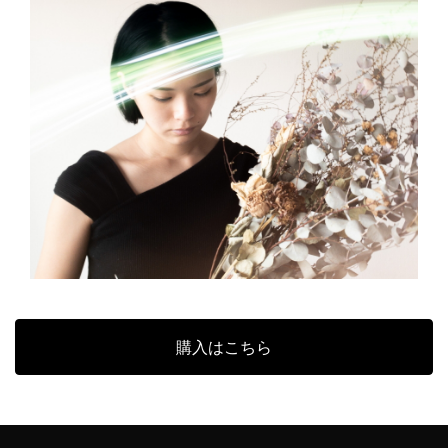
購入はこちら