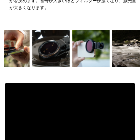
かを決めます。番号が大きいほどフィルターが濃くなり、減光量
が大きくなります。