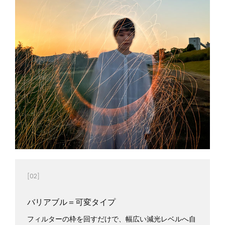
[02]
バリアブル＝可変タイプ
フィルターの枠を回すだけで、幅広い減光レベルへ自