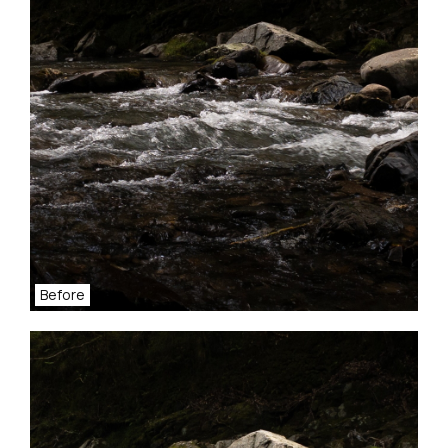
Before