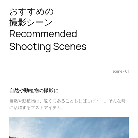
おすすめの
撮影シーン
Recommended
Shooting Scenes
scene - 01
自然や動植物の撮影に
自然や動植物は、遠くにあることもしばしば・・。そんな時
に活躍するマストアイテム。