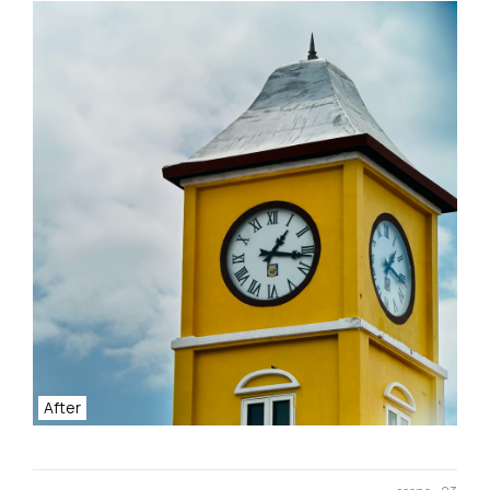
After