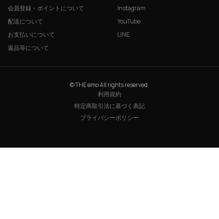
会員登録・ポイントについて
Instagram
配送について
YouTube
お支払いについて
LINE
返品等について
© THE emo All rights reserved.
利用規約
特定商取引法に基づく表記
プライバシーポリシー