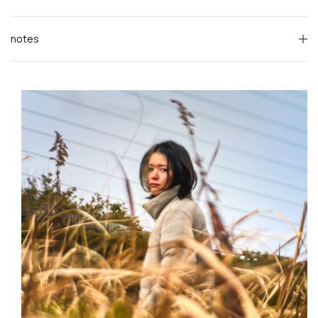
notes