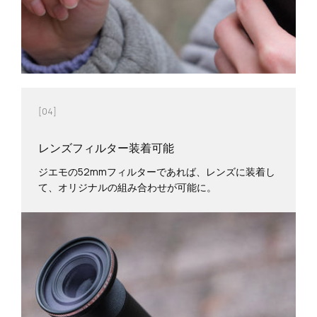
[04]
レンズフィルター装着可能
ジエモの52mmフィルターであれば、レンズに装着し
て、オリジナルの組み合わせが可能に。