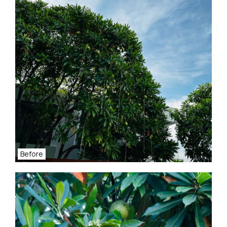
Before