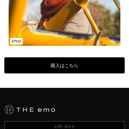
After
購入はこちら
お問い合わせ