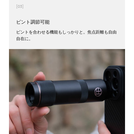
[03]
ピント調節可能
ピントを合わせる機能もしっかりと。焦点距離も自由
自在に。