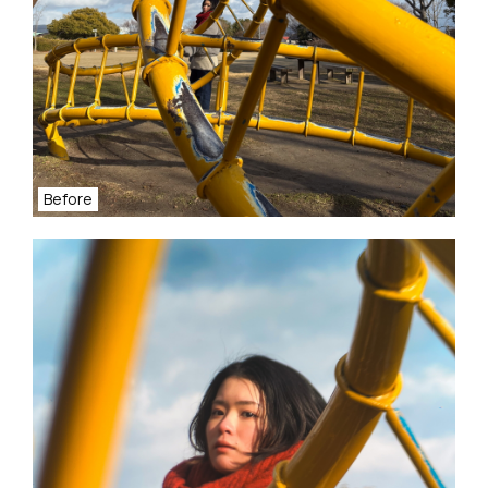
Before