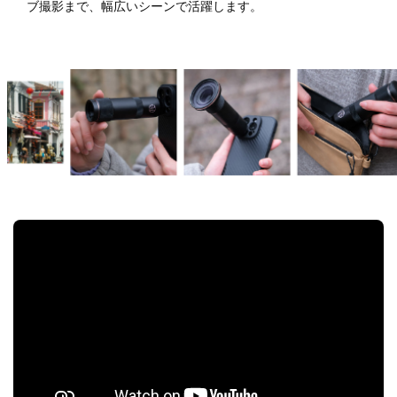
ブ撮影まで、幅広いシーンで活躍します。