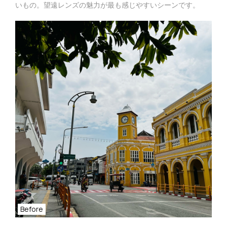
いもの。望遠レンズの魅力が最も感じやすいシーンです。
Before