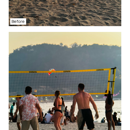
Before