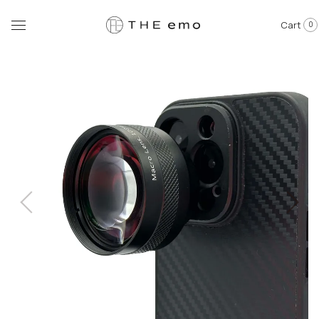
Cart
0