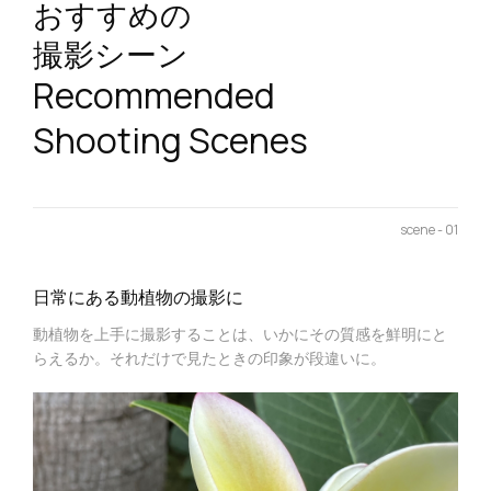
おすすめの
撮影シーン
Recommended
Shooting Scenes
scene - 01
日常にある動植物の撮影に
動植物を上手に撮影することは、いかにその質感を鮮明にと
らえるか。それだけで見たときの印象が段違いに。