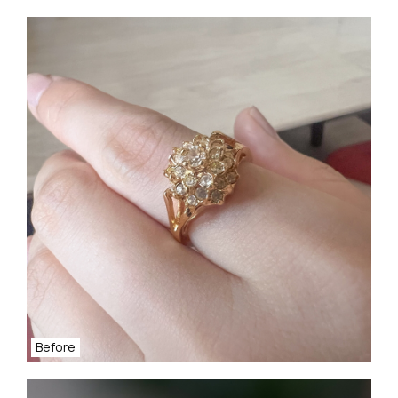
Before