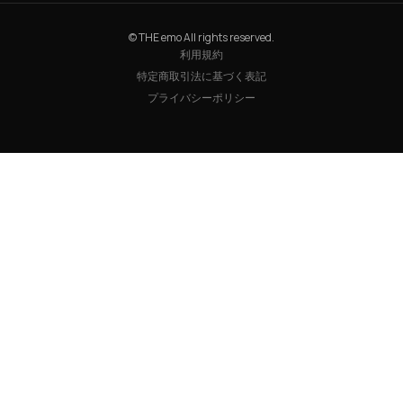
© THE emo All rights reserved.
利用規約
特定商取引法に基づく表記
プライバシーポリシー