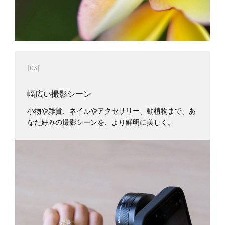
[03]
幅広い撮影シーン
小物や雑貨、ネイルやアクセサリー、動植物まで、あ
なた好みの撮影シーンを、より鮮明に美しく。