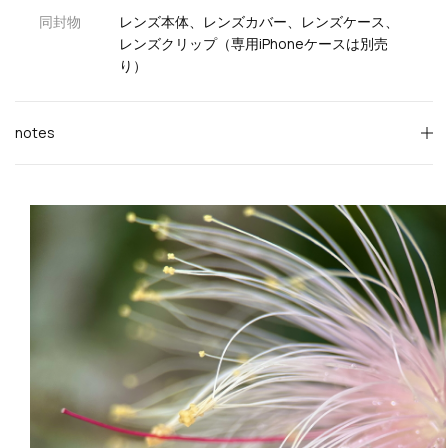
同封物
レンズ本体、レンズカバー、レンズケース、
レンズクリップ（専用iPhoneケースは別売
り）
notes