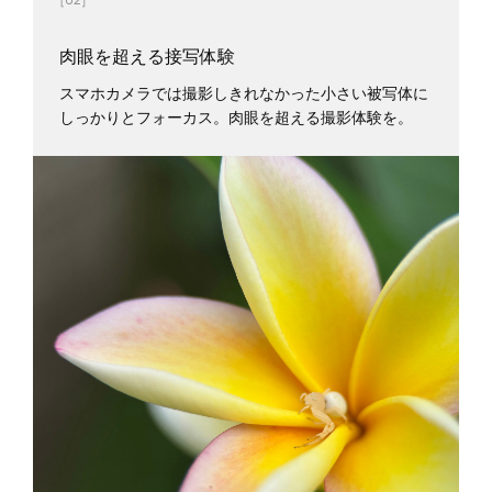
肉眼を超える接写体験
スマホカメラでは撮影しきれなかった小さい被写体に
しっかりとフォーカス。肉眼を超える撮影体験を。