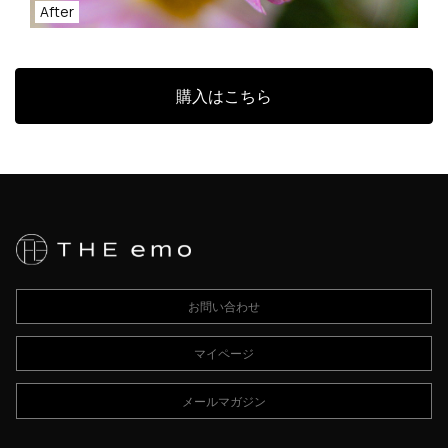
After
購入はこちら
お問い合わせ
マイページ
メールマガジン