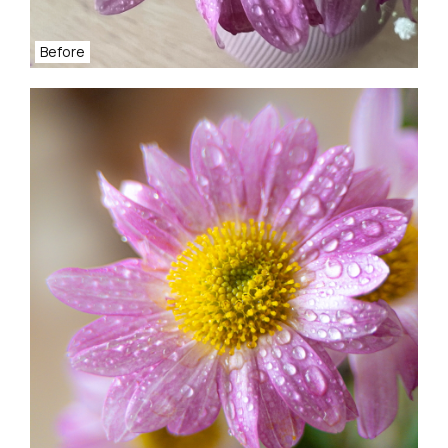
Before