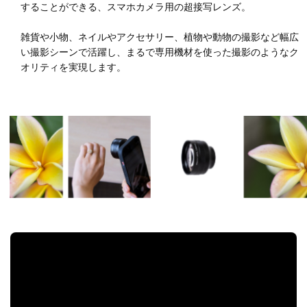
することができる、スマホカメラ用の超接写レンズ。
雑貨や小物、ネイルやアクセサリー、植物や動物の撮影など幅広
い撮影シーンで活躍し、まるで専用機材を使った撮影のようなク
オリティを実現します。