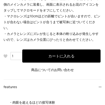
側のメインカメラに装着し、画面に表示されるお花のアイコンを
タップしてマクロモードをオフにしてください。
・マクロレンズは10cmほどの距離でピントが合いますので、ピン
トが合わない場合はピントが合うまで被写体に近づいてくださ
い。
・カメラとレンズにズレが生じると本体の映り込みが発生しやす
いので、レンズはカメラ位置にぴったりと合わせてください。
カートに入れる
商品についてのお問い合わせ
features
・肉眼を超えるほどの接写体験