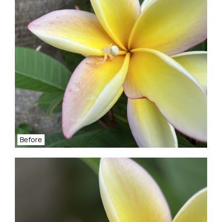
Before