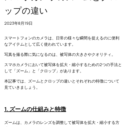
ップの違い
2023年8月19日
スマートフォンのカメラは、日常の様々な瞬間を捉えるのに便利
なアイテムとして広く使われています。
写真を撮る際に気になるのは、被写体の大きさやクオリティ。
スマホカメラにおいて被写体を拡大・縮小するための2つの手法と
して「ズーム」と「クロップ」があります。
本記事では、ズームとクロップの違いとそれぞれの特徴について
見ていきましょう。
1. ズームの仕組みと特徴
ズームは、カメラのレンズを調整して被写体を拡大・縮小する方