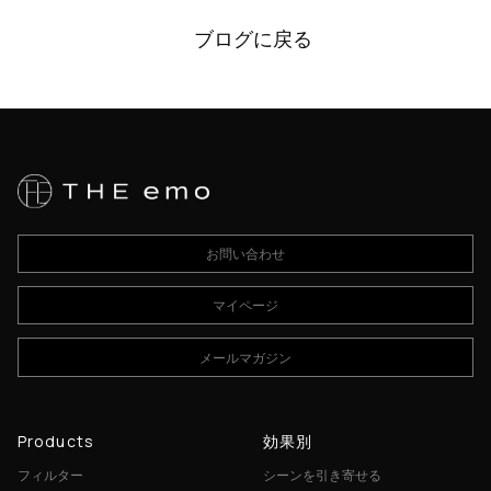
ブログに戻る
お問い合わせ
マイページ
メールマガジン
Products
効果別
フィルター
シーンを引き寄せる