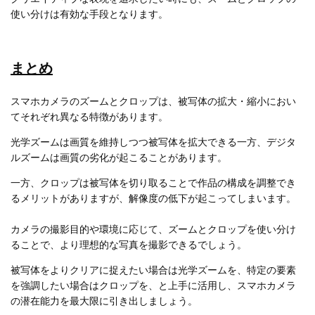
使い分けは有効な手段となります。
まとめ
スマホカメラのズームとクロップは、被写体の拡大・縮小におい
てそれぞれ異なる特徴があります。
光学ズームは画質を維持しつつ被写体を拡大できる一方、デジタ
ルズームは画質の劣化が起こることがあります。
一方、クロップは被写体を切り取ることで作品の構成を調整でき
るメリットがありますが、解像度の低下が起こってしまいます。
カメラの撮影目的や環境に応じて、ズームとクロップを使い分け
ることで、より理想的な写真を撮影できるでしょう。
被写体をよりクリアに捉えたい場合は光学ズームを、特定の要素
を強調したい場合はクロップを、と上手に活用し、スマホカメラ
の潜在能力を最大限に引き出しましょう。