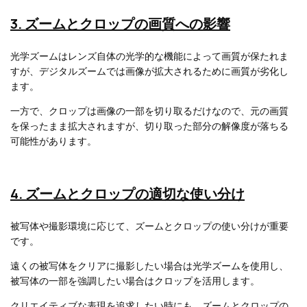
3. ズームとクロップの画質への影響
光学ズームはレンズ自体の光学的な機能によって画質が保たれま
すが、デジタルズームでは画像が拡大されるために画質が劣化し
ます。
一方で、クロップは画像の一部を切り取るだけなので、元の画質
を保ったまま拡大されますが、切り取った部分の解像度が落ちる
可能性があります。
4. ズームとクロップの適切な使い分け
被写体や撮影環境に応じて、ズームとクロップの使い分けが重要
です。
遠くの被写体をクリアに撮影したい場合は光学ズームを使用し、
被写体の一部を強調したい場合はクロップを活用します。
クリエイティブな表現を追求したい時にも、ズームとクロップの