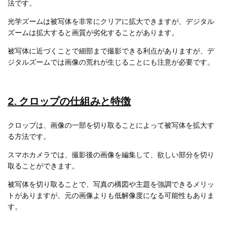
法です。
光学ズームは被写体を非常にクリアに拡大できますが、デジタル
ズームは拡大すると画質が劣化することがあります。
被写体に近づくことで細部まで撮影できる利点がありますが、デ
ジタルズームでは画像の荒れが生じることにも注意が必要です。
2. クロップの仕組みと特徴
クロップは、画像の一部を切り取ることによって被写体を拡大す
る方法です。
スマホカメラでは、撮影後の画像を編集して、欲しい部分を切り
取ることができます。
被写体を切り取ることで、写真の構図や主題を強調できるメリッ
トがありますが、元の画像よりも低解像度になる可能性もありま
す。