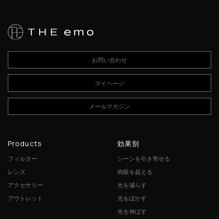
お問い合わせ
マイページ
メールマガジン
Products
効果別
フィルター
シーンを引き寄せる
レンズ
肉眼を超える
アクセサリー
光を減らす
アウトレット
光をぼかす
光を伸ばす