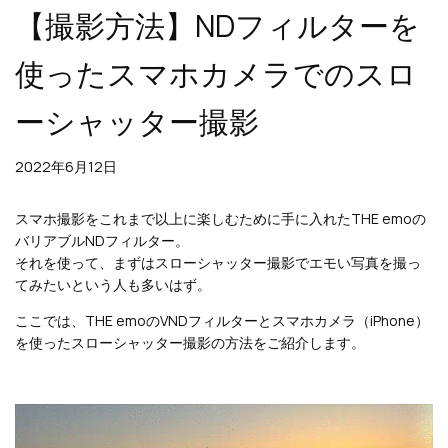
【撮影方法】NDフィルターを
使ったスマホカメラでのスロ
ーシャッター撮影
2022年6月12日
スマホ撮影をこれまで以上に楽しむために手に入れたTHE emoの
バリアブルNDフィルター。
それを使って、まずはスローシャッター撮影でエモい写真を撮っ
てみたいという人も多いはず。
ここでは、THE emoのVNDフィルターとスマホカメラ（iPhone）
を使ったスローシャッター撮影の方法をご紹介します。