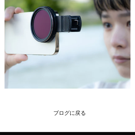
ブログに戻る