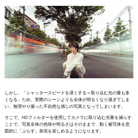
しかし、「シャッタースピードを遅くする＝取り込む光の量も多
くなる」ため、実際のシーンよりも全体が明るくなり過ぎてしま
い、無理やり撮った不自然な感じの写真となってしまいます。
そこで、NDフィルターを使用してカメラに取り込む光量を減らす
ことで、写真全体の色味や明るさはそのままで、動く被写体を意
図的に「ぶらす」表現を楽しめるようになります。