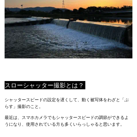
スローシャッター撮影とは？
シャッタースピードの設定を遅くして、動く被写体をわざと「ぶ
らす」撮影のこと。
最近は、スマホカメラでもシャッタースピードの調節ができるよ
うになり、使用されている方も多くいらっしゃると思います。