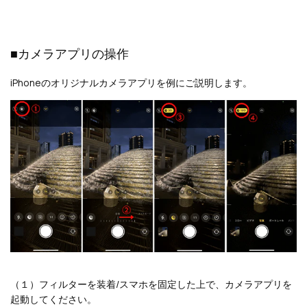
■カメラアプリの操作
iPhoneのオリジナルカメラアプリを例にご説明します。
（１）フィルターを装着/スマホを固定した上で、カメラアプリを
起動してください。