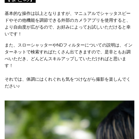
基本的な操作は以上となりますが、マニュアルでシャッタスピー
ドやその他機能を調節できる外部のカメラアプリを使用すると、
より自由度が広がるので、お好みによってお試しいただけると幸
いです！
また、スローシャッターやNDフィルターについての説明は、イン
ターネットで検索すればたくさん出てきますので、是非ともお調
べいただき、どんどんスキルアップしていただければと思いま
す！
それでは、体調にはくれぐれも気をつけながら撮影を楽しんでく
ださい♪