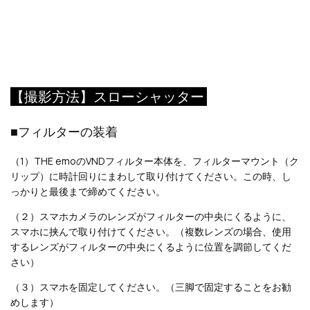
【撮影方法】スローシャッター
■フィルターの装着
（1）THE emoのVNDフィルター本体を、フィルターマウント（ク
リップ）に時計回りにまわして取り付けてください。この時、し
っかりと最後まで締めてください。
（２）スマホカメラのレンズがフィルターの中央にくるように、
スマホに挟んで取り付けてください。（複数レンズの場合、使用
するレンズがフィルターの中央にくるように位置を調節してくだ
さい）
（３）スマホを固定してください。（三脚で固定することをお勧
めします）