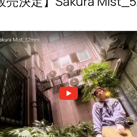
売決定】Sakura Mist_