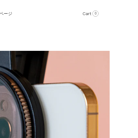
ページ
Cart
0