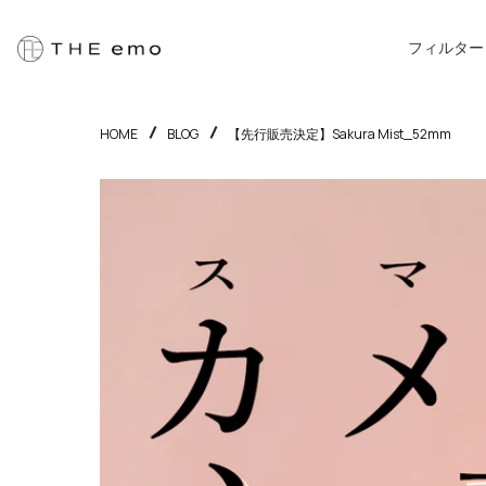
フィルター
HOME
BLOG
【先行販売決定】Sakura Mist_52mm