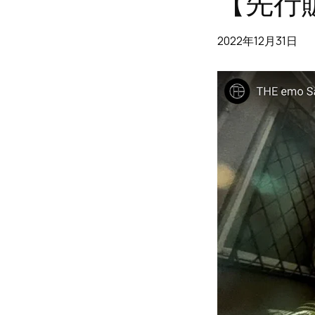
【先行販
2022年12月31日