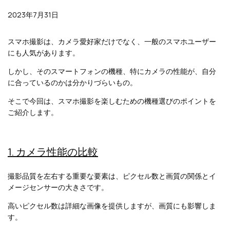
2023年7月31日
スマホ撮影は、カメラ愛好家だけでなく、一般のスマホユーザー
にも人気があります。
しかし、そのスマートフォンの機種、特にカメラの性能が、自分
に合っているのかは分かりづらいもの。
そこで今回は、スマホ撮影を楽しむための機種選びのポイントを
ご紹介します。
1. カメラ性能の比較
撮影品質を左右する重要な要素は、ピクセル数と画質の関係とイ
メージセンサーの大きさです。
高いピクセル数は詳細な画像を提供しますが、画質にも影響しま
す。