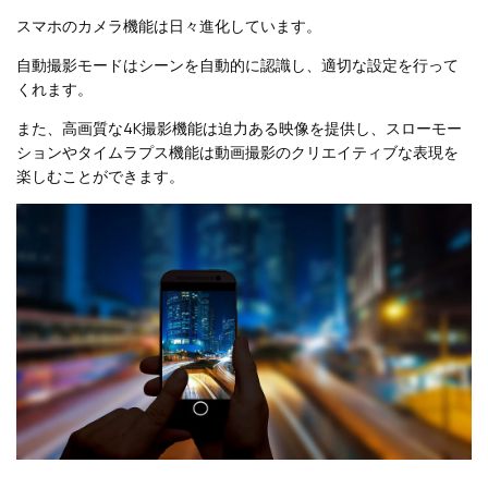
スマホのカメラ機能は日々進化しています。
自動撮影モードはシーンを自動的に認識し、適切な設定を行って
くれます。
また、高画質な4K撮影機能は迫力ある映像を提供し、スローモー
ションやタイムラプス機能は動画撮影のクリエイティブな表現を
楽しむことができます。