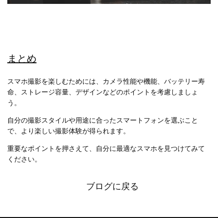
まとめ
スマホ撮影を楽しむためには、カメラ性能や機能、バッテリー寿
命、ストレージ容量、デザインなどのポイントを考慮しましょ
う。
自分の撮影スタイルや用途に合ったスマートフォンを選ぶこと
で、より楽しい撮影体験が得られます。
重要なポイントを押さえて、自分に最適なスマホを見つけてみて
ください。
ブログに戻る