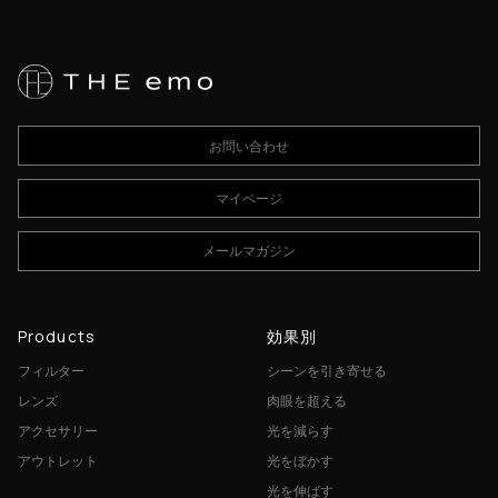
お問い合わせ
マイページ
メールマガジン
Products
効果別
フィルター
シーンを引き寄せる
レンズ
肉眼を超える
アクセサリー
光を減らす
アウトレット
光をぼかす
光を伸ばす