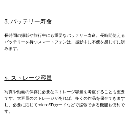
3. バッテリー寿命
長時間の撮影や旅行中にも重要なバッテリー寿命。長時間使える
バッテリーを持つスマートフォンは、撮影中に不便を感じずに済
みます。
4. ストレージ容量
写真や動画の保存に必要なストレージ容量を考慮することも重要
です。大容量のストレージがあれば、多くの作品を保存できます
し、必要に応じてmicroSDカードなどで拡張できる機能も便利で
す。