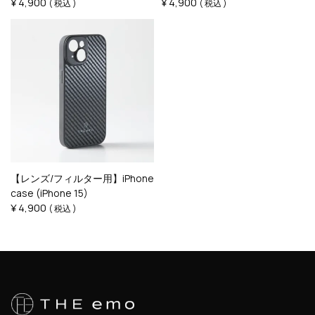
¥
4,900
¥
4,900
税込
税込
【レンズ/フィルター用】iPhone
case (iPhone 15)
¥
4,900
税込