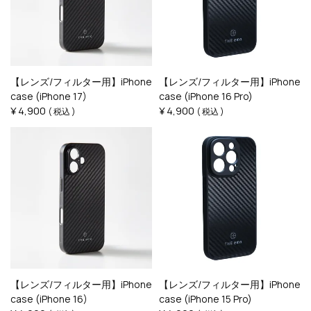
【レンズ/フィルター用】iPhone
【レンズ/フィルター用】iPhone
case (iPhone 17)
case (iPhone 16 Pro)
¥
4,900
¥
4,900
税込
税込
【レンズ/フィルター用】iPhone
【レンズ/フィルター用】iPhone
case (iPhone 16)
case (iPhone 15 Pro)