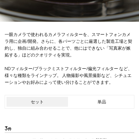
一眼カメラで使われるカメラフィルターを、スマートフォンカメ
ラ用に企画/開発。さらに、各パーツごとに厳選した製造工場と契
約し、独自に組み合わせることで、他にはできない「写真家が嫉
妬する」ほどのクオリティを実現。
NDフィルター/ブラックミストフィルター/偏光フィルター など、
様々な種類をラインナップ。 人物撮影や風景撮影など、シチュエ
ーションやお好みによって使い分けることができます。
セット
単品
3