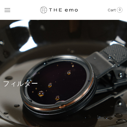
Cart
0
フィルター