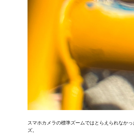
スマホカメラの標準ズームではとらえられなかっ
ズ。