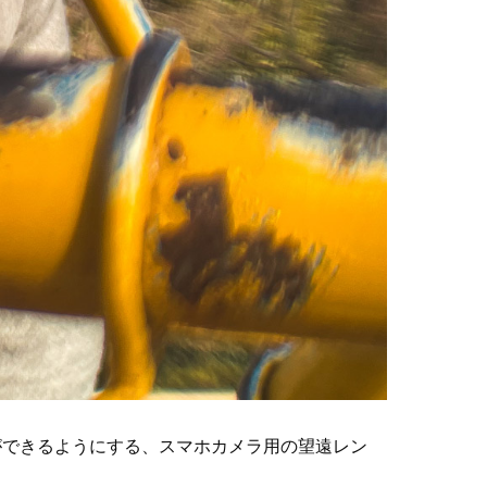
ができるようにする、スマホカメラ用の望遠レン