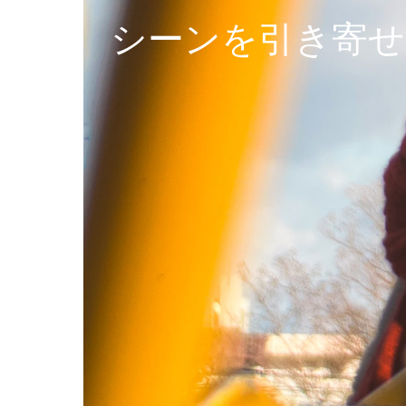
シーンを引き寄せ