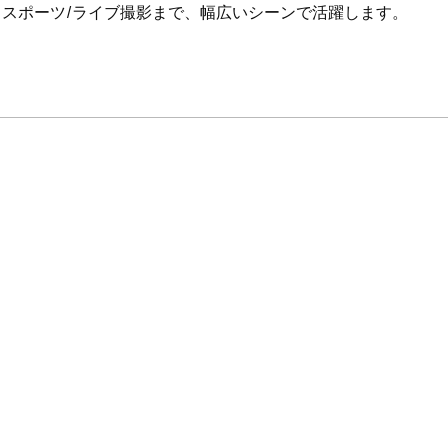
、スポーツ/ライブ撮影まで、幅広いシーンで活躍します。