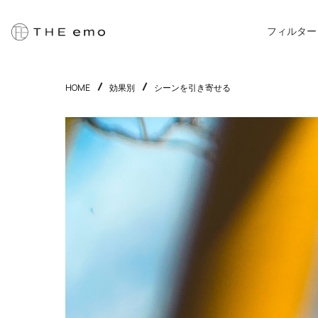
フィルター
HOME
効果別
シーンを引き寄せる