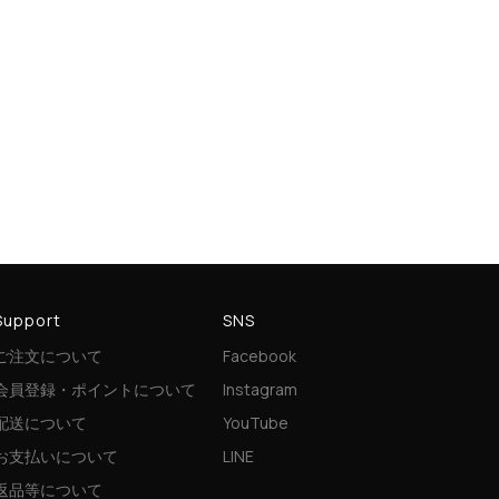
Support
SNS
ご注文について
Facebook
会員登録・ポイントについて
Instagram
配送について
YouTube
お支払いについて
LINE
返品等について