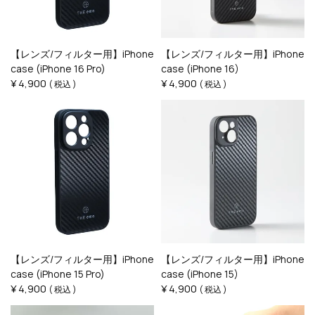
【レンズ/フィルター用】iPhone
【レンズ/フィルター用】iPhone
case (iPhone 16 Pro)
case (iPhone 16)
¥
4,900
¥
4,900
税込
税込
【レンズ/フィルター用】iPhone
【レンズ/フィルター用】iPhone
case (iPhone 15 Pro)
case (iPhone 15)
¥
4,900
¥
4,900
税込
税込