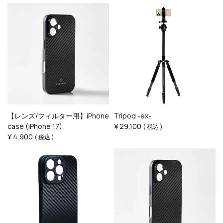
【レンズ/フィルター用】iPhone
Tripod -ex-
¥
29,100
case (iPhone 17)
税込
¥
4,900
税込